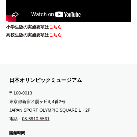
小学生版の実施要項は
こちら
高校生版の実施要項は
こちら
日本オリンピックミュージアム
〒160-0013
東京都新宿区霞ヶ丘町4番2号
JAPAN SPORT OLYMPIC SQUARE 1・2F
電話：
03-6910-5561
開館時間