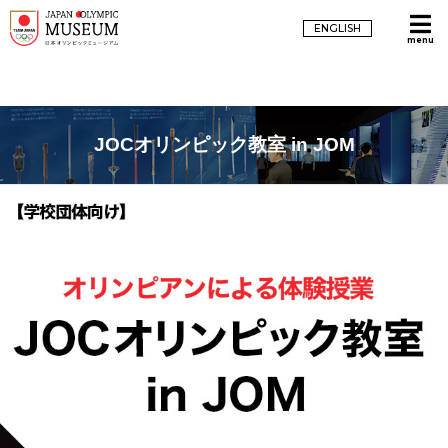
ENGLISH
menu
JOCオリンピック教室 in JOM