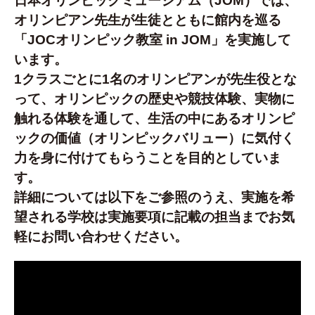
日本オリンピックミュージアム（JOM）では、
オリンピアン先生が生徒とともに館内を巡る
「JOCオリンピック教室 in JOM」を実施して
います。
1クラスごとに1名のオリンピアンが先生役とな
って、オリンピックの歴史や競技体験、実物に
触れる体験を通して、生活の中にあるオリンピ
ックの価値（オリンピックバリュー）に気付く
力を身に付けてもらうことを目的としていま
す。
詳細については以下をご参照のうえ、実施を希
望される学校は実施要項に記載の担当までお気
軽にお問い合わせください。