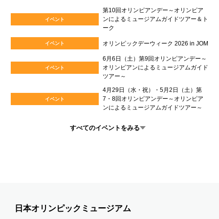
第10回オリンピアンデー～オリンピア
ンによるミュージアムガイドツアー＆ト
イベント
ーク
オリンピックデーウィーク 2026 in JOM
イベント
6月6日（土）第9回オリンピアンデー～
オリンピアンによるミュージアムガイド
イベント
ツアー～
4月29日（水・祝）・5月2日（土）第
7・8回オリンピアンデー～オリンピア
イベント
ンによるミュージアムガイドツアー～
すべてのイベントをみる
日本オリンピックミュージアム