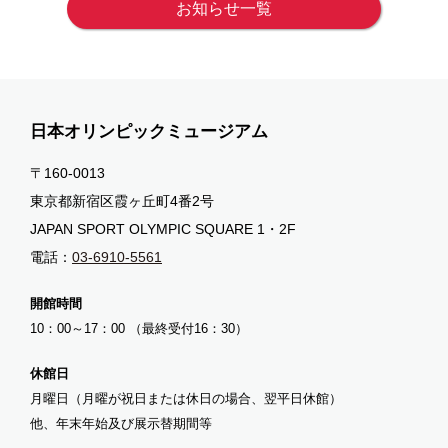
お知らせ一覧
日本オリンピックミュージアム
〒160-0013
東京都新宿区霞ヶ丘町4番2号
JAPAN SPORT OLYMPIC SQUARE 1・2F
電話：
03-6910-5561
開館時間
10：00～17：00 （最終受付16：30）
休館日
月曜日（月曜が祝日または休日の場合、翌平日休館）
他、年末年始及び展示替期間等