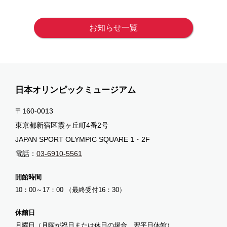
お知らせ一覧
日本オリンピックミュージアム
〒160-0013
東京都新宿区霞ヶ丘町4番2号
JAPAN SPORT OLYMPIC SQUARE 1・2F
電話：
03-6910-5561
開館時間
10：00～17：00 （最終受付16：30）
休館日
月曜日（月曜が祝日または休日の場合、翌平日休館）