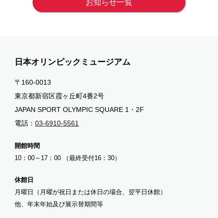
お知らせ一覧
日本オリンピックミュージアム
〒160-0013
東京都新宿区霞ヶ丘町4番2号
JAPAN SPORT OLYMPIC SQUARE 1・2F
電話：
03-6910-5561
開館時間
10：00～17：00 （最終受付16：30）
休館日
月曜日（月曜が祝日または休日の場合、翌平日休館）
他、年末年始及び展示替期間等