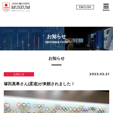
ENGLISH
menu
お知らせ
INFORMATION
お知らせ
2023.02.21
お知らせ
塚田真希さん(柔道)が来館されました！