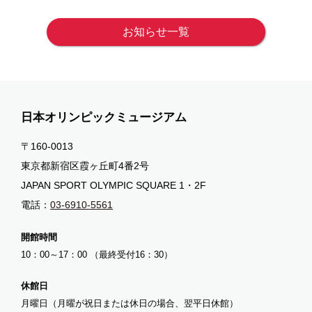
お知らせ一覧
日本オリンピックミュージアム
〒160-0013
東京都新宿区霞ヶ丘町4番2号
JAPAN SPORT OLYMPIC SQUARE 1・2F
電話：
03-6910-5561
開館時間
10：00～17：00 （最終受付16：30）
休館日
月曜日（月曜が祝日または休日の場合、翌平日休館）