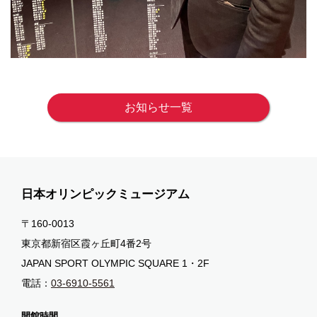
お知らせ一覧
日本オリンピックミュージアム
〒160-0013
東京都新宿区霞ヶ丘町4番2号
JAPAN SPORT OLYMPIC SQUARE 1・2F
電話：
03-6910-5561
開館時間