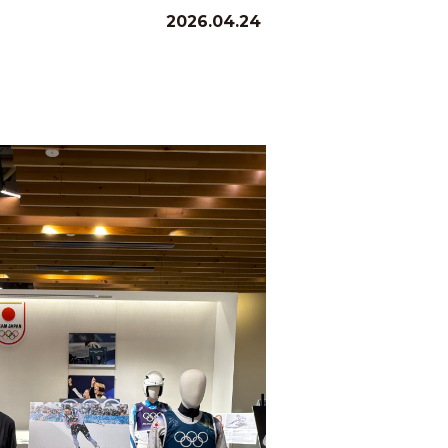
2026.04.24