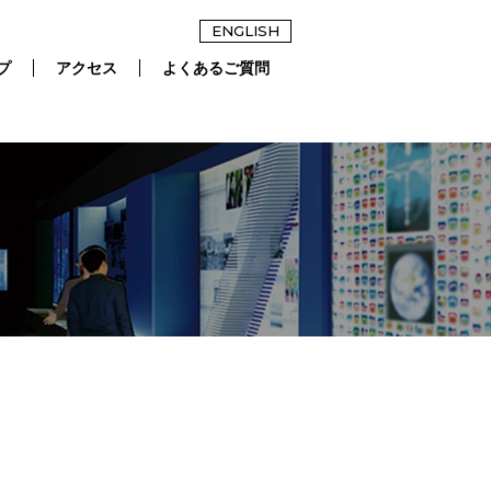
ENGLISH
プ
アクセス
よくあるご質問