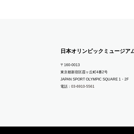
日本オリンピックミュージア
〒160-0013
東京都新宿区霞ヶ丘町4番2号
JAPAN SPORT OLYMPIC SQUARE 1・2F
電話：
03-6910-5561