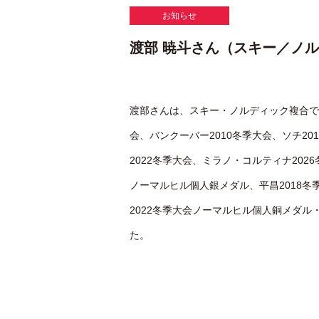
お知らせ
渡部 暁斗さん（スキー／ノ
渡部さんは、スキー・ノルディック複合でオ
会、バンクーバー2010冬季大会、ソチ20
2022冬季大会、ミラノ・コルティナ202
ノーマルヒル個人銀メダル、平昌2018
2022冬季大会ノーマルヒル個人銅メダ
た。