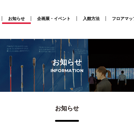
お知らせ
企画展・イベント
入館方法
フロアマッ
お知らせ
INFORMATION
お知らせ