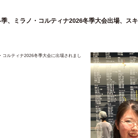
2冬季、ミラノ・コルティナ2026冬季大会出場、
・コルティナ2026冬季大会に出場されまし