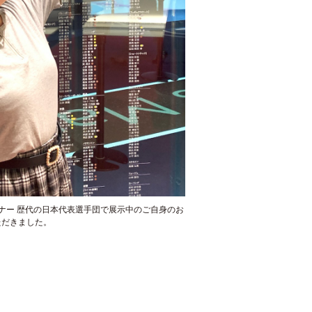
ナー 歴代の日本代表選手団で展示中のご自身のお
ただきました。