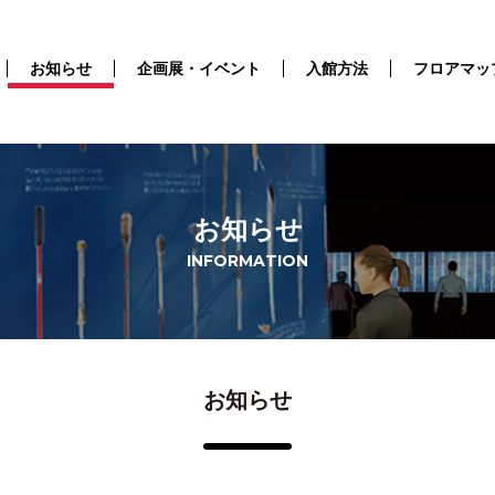
お知らせ
企画展・イベント
入館方法
フロアマッ
お知らせ
INFORMATION
お知らせ