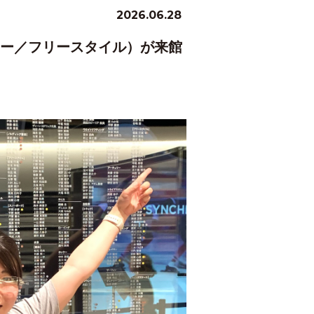
2026.06.28
スキー／フリースタイル）が来館