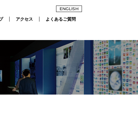
ENGLISH
プ
アクセス
よくあるご質問