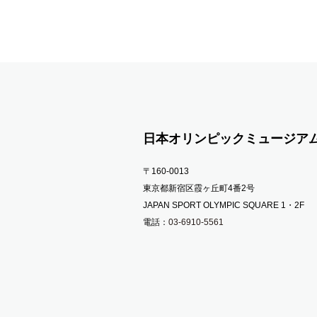
日本オリンピックミュージア
〒160-0013
東京都新宿区霞ヶ丘町4番2号
JAPAN SPORT OLYMPIC SQUARE 1・2F
電話：
03-6910-5561