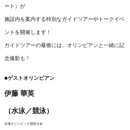
ート）が

施設内を案内する特別なガイドツアーやトークイベ
ントを開催します！
ガイドツアーの最後には、オリンピアンと一緒に記
念撮影も！
■ゲストオリンピアン
伊藤 華英
（水泳／競泳）
出場オリンピック競技大会