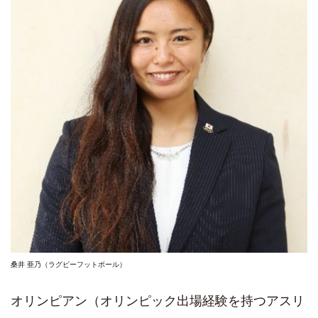
桑井 亜乃（ラグビーフットボール）
オリンピアン（オリンピック出場経験を持つアスリ