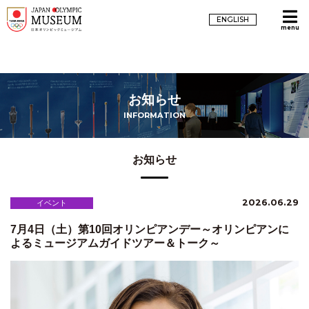
ENGLISH
menu
お知らせ
INFORMATION
お知らせ
2026.06.29
イベント
7月4日（土）第10回オリンピアンデー～オリンピアンに
よるミュージアムガイドツアー＆トーク～