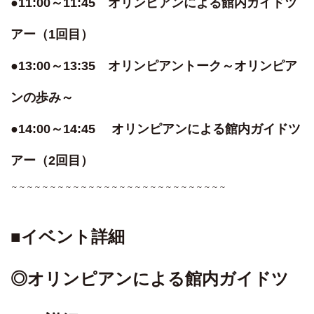
●11:00～11:45 オリンピアンによる館内ガイドツ
アー（1回目）
●13:00～13:35 オリンピアントーク～オリンピア
ンの歩み～
●14:00～14:45 オリンピアンによる館内ガイドツ
アー（2回目）
～～～～～～～～～～～～～～～～～～～～～～～～～～～～
■イベント詳細
◎オリンピアンによる館内ガイドツ