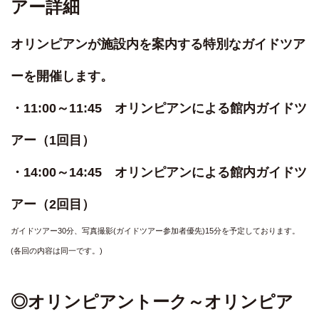
アー詳細
オリンピアンが施設内を案内する特別なガイドツア
ーを開催します。
・11:00～11:45 オリンピアンによる館内ガイドツ
アー（1回目）
・14:00～14:45 オリンピアンによる館内ガイドツ
アー（2回目）
ガイドツアー30分、写真撮影(ガイドツアー参加者優先)15分を予定しております。
(各回の内容は同一です。)
◎オリンピアントーク～オリンピア