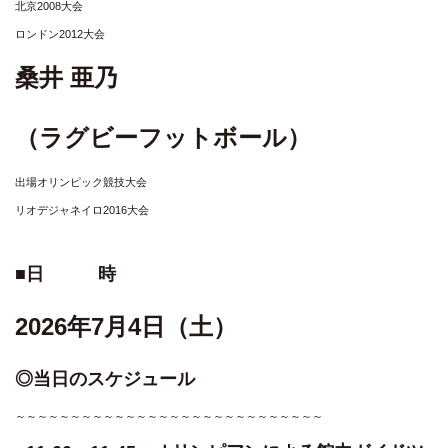
北京2008大会
ロンドン2012大会
桑井 亜乃
（ラグビーフットボール）
出場オリンピック競技大会
リオデジャネイロ2016大会
■日 時
2026年7月4日（土）
◎当日のスケジュール
～～～～～～～～～～～～～～～～～～～～～～～～～～～～