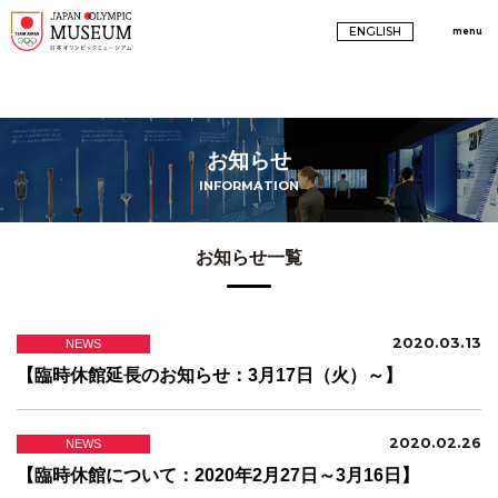
ENGLISH
menu
お知らせ
INFORMATION
お知らせ一覧
2020.03.13
NEWS
【臨時休館延長のお知らせ：3月17日（火）～】
2020.02.26
NEWS
【臨時休館について：2020年2月27日～3月16日】