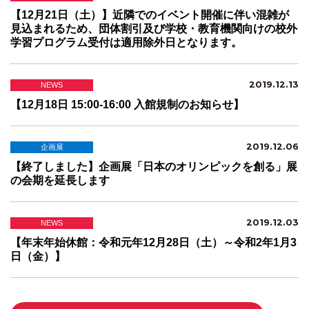
【12月21日（土）】近隣でのイベント開催に伴い混雑が
見込まれるため、団体割引及び学校・教育機関向けの校外
学習プログラム受付は適用除外日となります。
2019.12.13
NEWS
【12月18日 15:00-16:00 入館規制のお知らせ】
2019.12.06
企画展
【終了しました】企画展「日本のオリンピックを創る」展
の会期を延長します
2019.12.03
NEWS
【年末年始休館：令和元年12月28日（土）～令和2年1月3
日（金）】