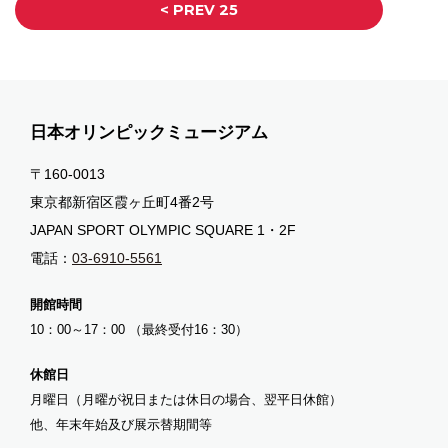
<
日本オリンピックミュージアム
〒160-0013
東京都新宿区霞ヶ丘町4番2号
JAPAN SPORT OLYMPIC SQUARE 1・2F
電話：
03-6910-5561
開館時間
10：00～17：00 （最終受付16：30）
休館日
月曜日（月曜が祝日または休日の場合、翌平日休館）
他、年末年始及び展示替期間等