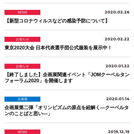
2020.02.26
NEWS
【新型コロナウィルスなどの感染予防について】
2020.02.22
お知らせ
東京2020大会 日本代表選手団公式服装を展示中！
2020.01.22
お知らせ
【終了しました】企画展関連イベント「JOMクーベルタン
フォーラム2020」を開催します
2020.01.14
企画展
企画展第二弾「オリンピズムの原点を紐解く―クーベルタ
ンのことばと思い―」
2019.12.19
NEWS