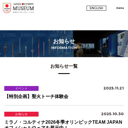
ENGLISH
menu
お知らせ
INFORMATION
お知らせ一覧
2025.11.21
イベント
【特別企画】聖火トーチ体験会
2025.10.30
お知らせ
ミラノ・コルティナ2026冬季オリンピックTEAM JAPAN
オフィシャルウェアを展示中！